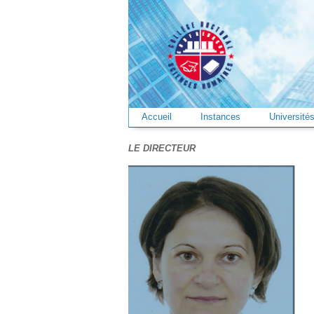
Accueil
Instances
Universit
LE DIRECTEUR