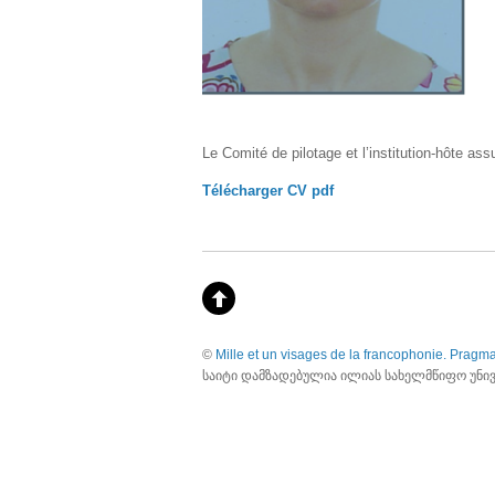
Le Comité de pilotage et l’institution-hôte as
Télécharger CV
pdf
©
Mille et un visages de la francophonie. Prag
საიტი დამზადებულია ილიას სახელმწიფო უნი