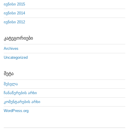
ივნისი 2015
ივნისი 2014
ივნისი 2012
კატეგორიები
Archives
Uncategorized
მეტა
შესვლა
ჩანაწერების არხი
კომენტარების არხი
WordPress.org