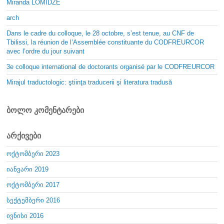
Miranda LOMIDZE
arch
Dans le cadre du colloque, le 28 octobre, s’est tenue, au CNF de
Tbilissi, la réunion de l’Assemblée constituante du CODFREURCOR
avec l’ordre du jour suivant
3e colloque international de doctorants organisé par le CODFREURCOR
Mirajul traductologic: ştiinţa traducerii şi literatura tradusă
ბოლო კომენტარები
არქივები
ოქტომბერი 2023
იანვარი 2019
ოქტომბერი 2017
სექტემბერი 2016
ივნისი 2016