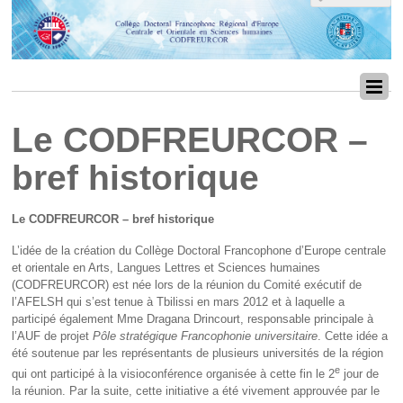
Le CODFREURCOR –
bref historique
Le CODFREURCOR – bref historique
L’idée de la création du Collège Doctoral Francophone d’Europe centrale
et orientale en Arts, Langues Lettres et Sciences humaines
(CODFREURCOR) est née lors de la réunion du Comité exécutif de
l’AFELSH qui s’est tenue à Tbilissi en mars 2012 et à laquelle a
participé également Mme Dragana Drincourt, responsable principale à
l’AUF de projet
Pôle stratégique Francophonie universitaire
. Cette idée a
été soutenue par les représentants de plusieurs universités de la région
e
qui ont participé à la visioconférence organisée à cette fin le 2
jour de
la réunion. Par la suite, cette initiative a été vivement approuvée par le